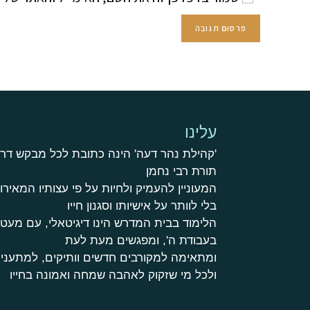
עלינו
'קהילת נהר דעה' הינה כתובת לכל מבקש דר
תורת רבי נחמן
המעוניין להעמיק ולחיות על פי עצותיו המאירות
בלי לוותר על אישיותו וסגנון חייו
הלימוד בבית המדרש הינו דיגיטאלי, עם מע
בעבודת ה', ומפגשים מעת לעת
ומתאימה למקורבים חדשים וותיקים, למתעניי
ולכל מי שזקוק לאהבה שמחה ואמונה בחייו