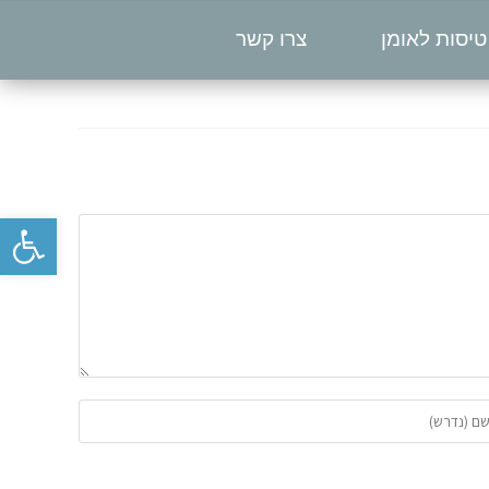
טיסות לאומן
צרו קשר
פתח סרגל נגישות