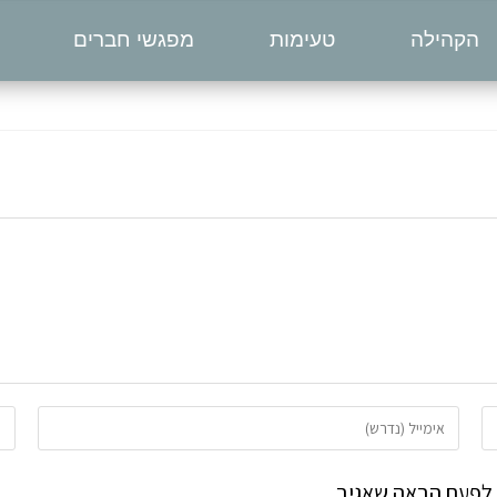
הקהילה
טעימות
מפגשי חברים
 לפעם הבאה שאגיב.