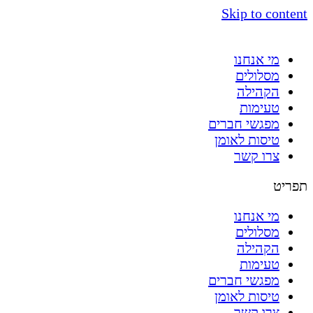
Skip to content
מי אנחנו
מסלולים
הקהילה
טעימות
מפגשי חברים
טיסות לאומן
צרו קשר
תפריט
מי אנחנו
מסלולים
הקהילה
טעימות
מפגשי חברים
טיסות לאומן
צרו קשר