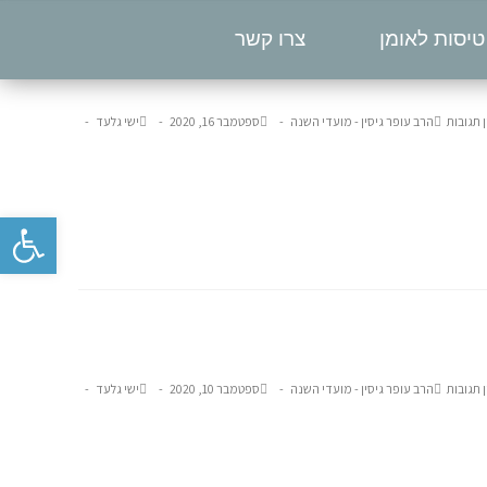
טיסות לאומן
צרו קשר
ן תגובות
הרב עופר גיסין - מועדי השנה
ספטמבר 16, 2020
ישי גלעד
פתח סרגל נגישות
ן תגובות
הרב עופר גיסין - מועדי השנה
ספטמבר 10, 2020
ישי גלעד