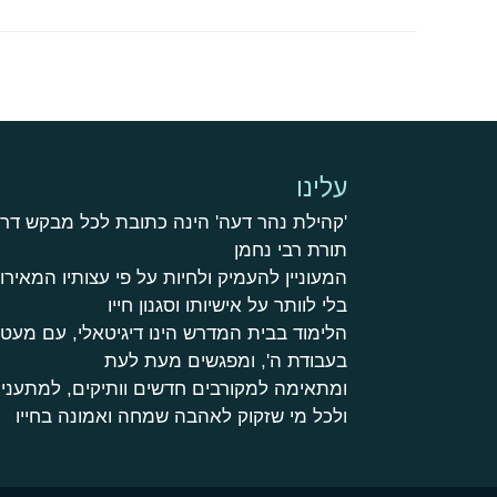
עלינו
'קהילת נהר דעה' הינה כתובת לכל מבקש דר
תורת רבי נחמן
המעוניין להעמיק ולחיות על פי עצותיו המאירות
בלי לוותר על אישיותו וסגנון חייו
הלימוד בבית המדרש הינו דיגיטאלי, עם מע
בעבודת ה', ומפגשים מעת לעת
ומתאימה למקורבים חדשים וותיקים, למתעניי
ולכל מי שזקוק לאהבה שמחה ואמונה בחייו