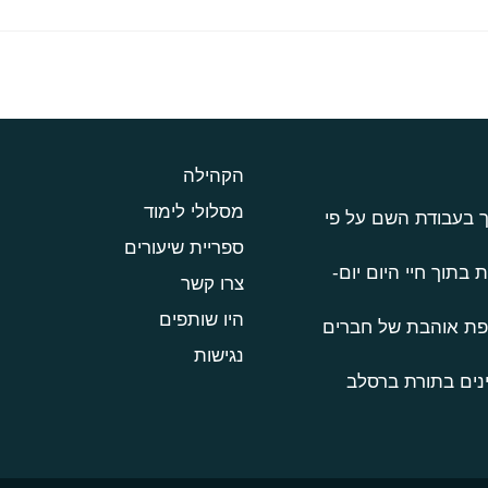
הקהילה
מסלולי לימוד
ך בעבודת השם על פי
ספריית שיעורים
 בתוך חיי היום יום-
צרו קשר
היו שותפים
טפת אוהבת של חברים
נגישות
נים בתורת ברסלב