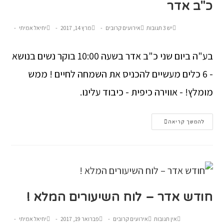
כ"ב אדר
יש 3 תגובות
אירועים קרובים
מרץ 14, 2017
יחיאל אמיתי
בע"ה ביום שני כ"ב אדר בשעה 10:00 בוקר נשים בנושא
- 6 כלים מעשיים להכניס את השמחה לחיים ! ממש
מומלץ! - אווירה כיפית - כיבוד עלינו.
להמשך קריאה
חודש אדר – לוח השיעורים המלא !
אין תגובות
אירועים קרובים
פברואר 19, 2017
יחיאל אמיתי