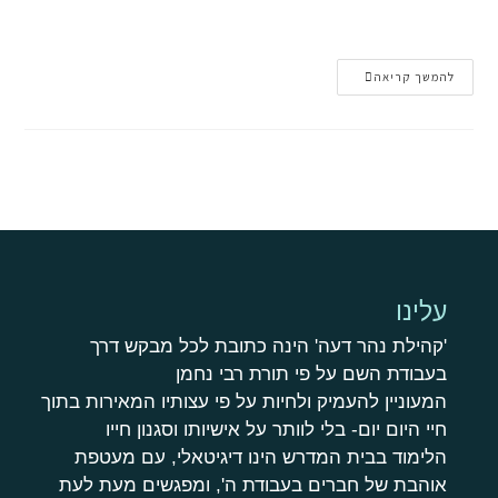
להמשך קריאה
עלינו
'קהילת נהר דעה' הינה כתובת לכל מבקש דרך
בעבודת השם על פי תורת רבי נחמן
המעוניין להעמיק ולחיות על פי עצותיו המאירות בתוך
חיי היום יום- בלי לוותר על אישיותו וסגנון חייו
הלימוד בבית המדרש הינו דיגיטאלי, עם מעטפת
אוהבת של חברים בעבודת ה', ומפגשים מעת לעת