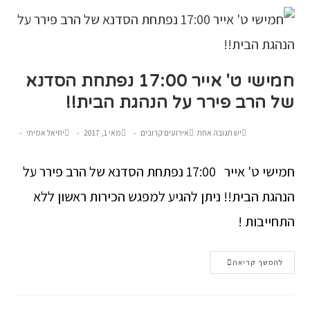
חמישי ט' אייר 17:00 נפתחת הסדנא
של הרב פירר על הנהגת הבית!!
יש תגובה אחת
אירועים קרובים
מאי 1, 2017
יחיאל אמיתי
חמישי ט' אייר 17:00 נפתחת הסדנא של הרב פירר על
הנהגת הבית!! ניתן להגיע למפגש הכירות ראשון ללא
התחייבות !
להמשך קריאה