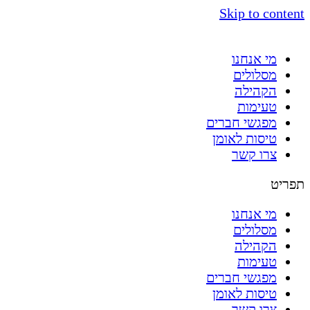
Skip to content
מי אנחנו
מסלולים
הקהילה
טעימות
מפגשי חברים
טיסות לאומן
צרו קשר
תפריט
מי אנחנו
מסלולים
הקהילה
טעימות
מפגשי חברים
טיסות לאומן
צרו קשר