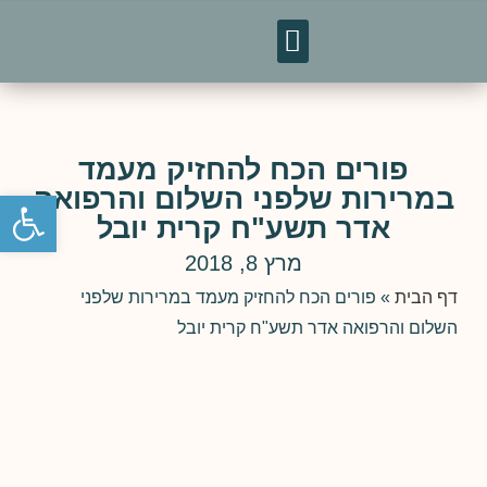
טיסות לאומן
מפגשי חברים
פורים הכח להחזיק מעמד
במרירות שלפני השלום והרפואה
פתח סרגל נגישות
אדר תשע"ח קרית יובל
מרץ 8, 2018
דף הבית
»
פורים הכח להחזיק מעמד במרירות שלפני
השלום והרפואה אדר תשע"ח קרית יובל