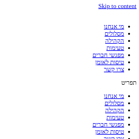
Skip to content
מי אנחנו
מסלולים
הקהילה
טעימות
מפגשי חברים
טיסות לאומן
צרו קשר
תפריט
מי אנחנו
מסלולים
הקהילה
טעימות
מפגשי חברים
טיסות לאומן
צרו קשר