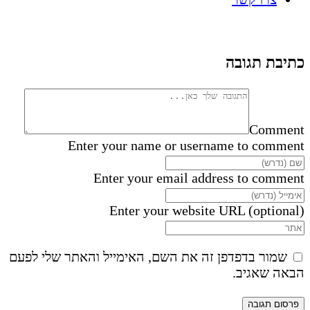
כתיבת תגובה
Comment
Enter your name or username to comment
Enter your email address to comment
Enter your website URL (optional)
שמור בדפדפן זה את השם, האימייל והאתר שלי לפעם
הבאה שאגיב.