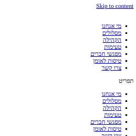
Skip to content
מי אנחנו
מסלולים
הקהילה
טעימות
מפגשי חברים
טיסות לאומן
צרו קשר
תפריט
מי אנחנו
מסלולים
הקהילה
טעימות
מפגשי חברים
טיסות לאומן
צרו קשר