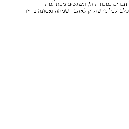
 חברים בעבודת ה', ומפגשים מעת לעת
סלב ולכל מי שזקוק לאהבה שמחה ואמונה בחייו