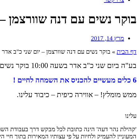
בוקר נשים עם דנה שוורצמן – 
מרץ 14, 2017
דף הבית
»
בוקר נשים עם דנה שוורצמן – יום שני כ"ב אדר
בע"ה ביום שני כ"ב אדר בשעה 10:00 בוקר נשים בנושא –
6 כלים מעשיים להכניס את השמחה לחיים !
ממש מומלץ! – אווירה כיפית – כיבוד עלינו.
עלינו
'קהילת נהר דעה' הינה כתובת לכל מבקש דרך בעבודת השם 
המעוניין להעמיק ולחיות על פי עצותיו המאירות בתוך חיי היום 