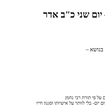
יום שני כ"ב אדר
על פי תורת רבי נחמן
יום- בלי לוותר על אישיותו וסגנון חייו