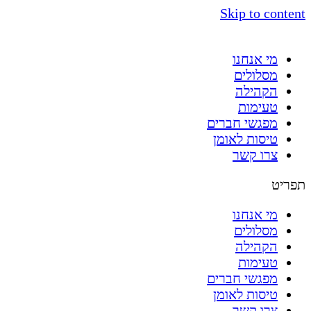
Skip to content
מי אנחנו
מסלולים
הקהילה
טעימות
מפגשי חברים
טיסות לאומן
צרו קשר
תפריט
מי אנחנו
מסלולים
הקהילה
טעימות
מפגשי חברים
טיסות לאומן
צרו קשר