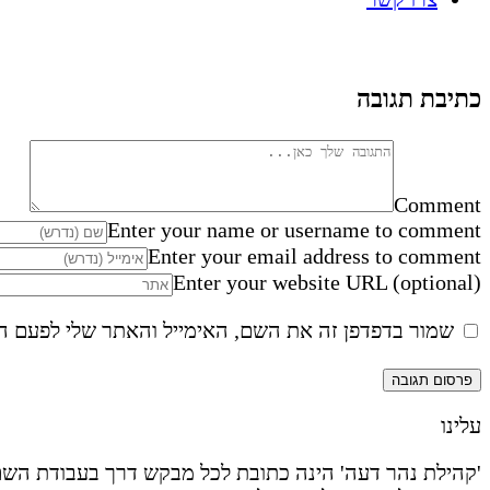
כתיבת תגובה
Comment
Enter your name or username to comment
Enter your email address to comment
Enter your website URL (optional)
שמור בדפדפן זה את השם, האימייל והאתר שלי לפעם ה
עלינו
'קהילת נהר דעה' הינה כתובת לכל מבקש דרך בעבודת השם 