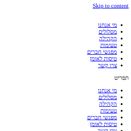
Skip to content
מי אנחנו
מסלולים
הקהילה
טעימות
מפגשי חברים
טיסות לאומן
צרו קשר
תפריט
מי אנחנו
מסלולים
הקהילה
טעימות
מפגשי חברים
טיסות לאומן
צרו קשר