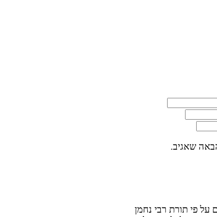
באה שאגיב.
על פי תורת רבי נחמן