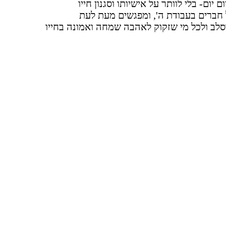
יום- בלי לוותר על אישיותו וסגנון חייו
 חברים בעבודת ה', ומפגשים מעת לעת
סלב ולכל מי שזקוק לאהבה שמחה ואמונה בחייו