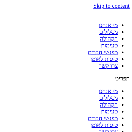
Skip to content
מי אנחנו
מסלולים
הקהילה
טעימות
מפגשי חברים
טיסות לאומן
צרו קשר
תפריט
מי אנחנו
מסלולים
הקהילה
טעימות
מפגשי חברים
טיסות לאומן
צרו קשר