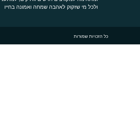
ולכל מי שזקוק לאהבה שמחה ואמונה בחייו
כל הזכויות שמורות