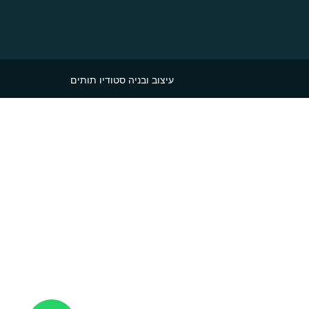
עיצוב ובניה סטודיו תותים