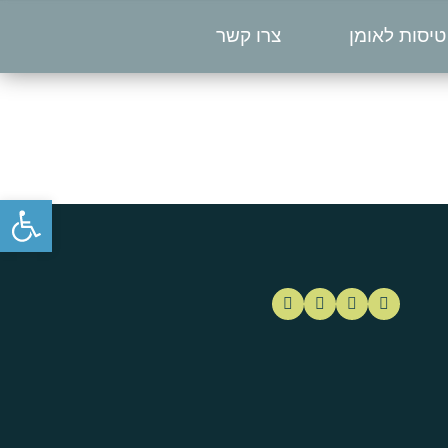
טיסות לאומן
צרו קשר
פתח סרגל נגישות