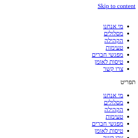
Skip to content
מי אנחנו
מסלולים
הקהילה
טעימות
מפגשי חברים
טיסות לאומן
צרו קשר
תפריט
מי אנחנו
מסלולים
הקהילה
טעימות
מפגשי חברים
טיסות לאומן
צרו קשר