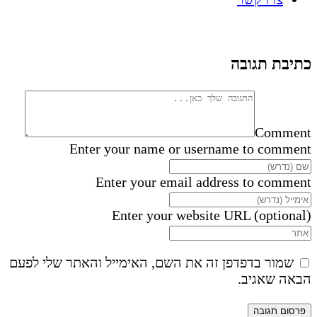
כתיבת תגובה
Comment
Enter your name or username to comment
Enter your email address to comment
Enter your website URL (optional)
שמור בדפדפן זה את השם, האימייל והאתר שלי לפעם
הבאה שאגיב.