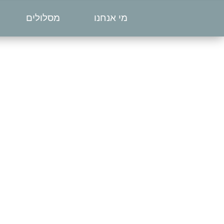
מי אנחנו
מסלולים