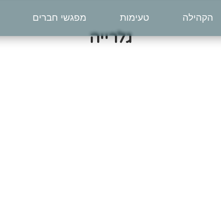
הקהילה
טעימות
מפגשי חברים
גלרייה