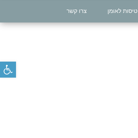
טיסות לאומן
צרו קשר
פתח סרגל נגישות