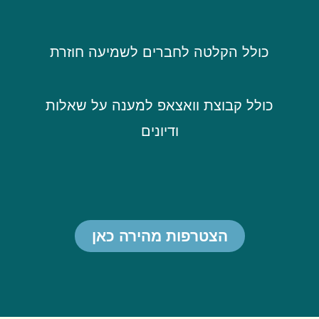
כולל הקלטה לחברים לשמיעה חוזרת
כולל קבוצת וואצאפ למענה על שאלות
ודיונים
הצטרפות מהירה כאן