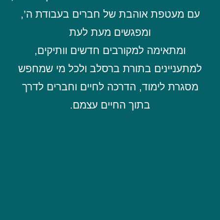
עם מעטפת אוהבת של חברים בעבודת ה’,
ומפגשים מעת לעת
ומתאימה למקורבים חדשים וותיקים,
למתעניינים בתורת ברסלב ולכל מי שמחפש
מסגרת לימוד, הדרכה לחיים וחברים לדרך
בתוך החיים עצמם.