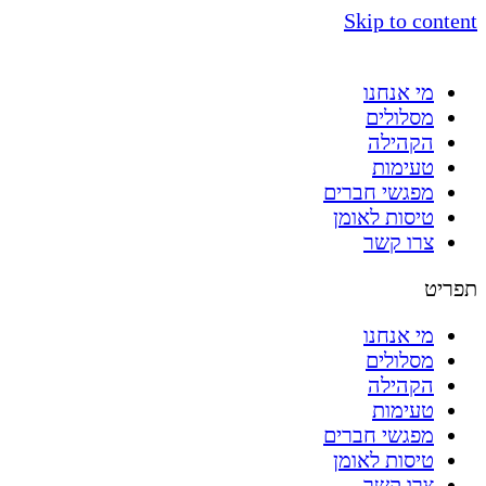
Skip to content
מי אנחנו
מסלולים
הקהילה
טעימות
מפגשי חברים
טיסות לאומן
צרו קשר
תפריט
מי אנחנו
מסלולים
הקהילה
טעימות
מפגשי חברים
טיסות לאומן
צרו קשר