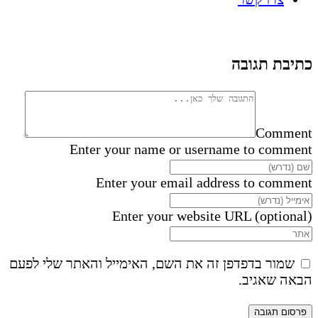
כתיבת תגובה
Comment
Enter your name or username to comment
Enter your email address to comment
Enter your website URL (optional)
שמור בדפדפן זה את השם, האימייל והאתר שלי לפעם
הבאה שאגיב.