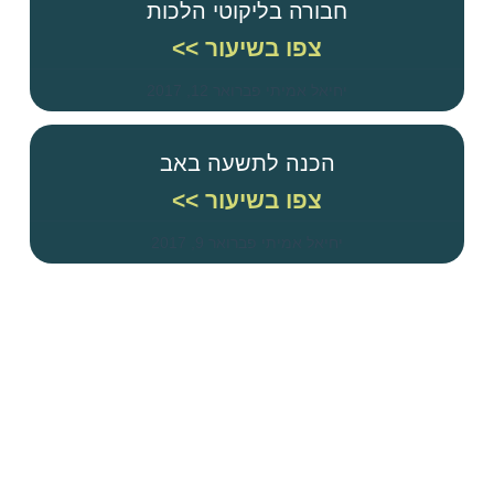
חבורה בליקוטי הלכות
צפו בשיעור >>
יחיאל אמיתי
פברואר 12, 2017
הכנה לתשעה באב
צפו בשיעור >>
יחיאל אמיתי
פברואר 9, 2017