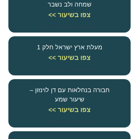
שמחה ולב נשבר
צפו בשיעור >>
יחיאל אמיתי
אוקטובר 31, 2017
מעלת ארץ ישראל חלק 1
צפו בשיעור >>
יחיאל אמיתי
יולי 10, 2017
חבורה בנחלאות עם דן לוינזון –
שיעור שמע
צפו בשיעור >>
יחיאל אמיתי
מרץ 9, 2017