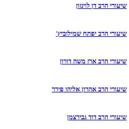
שיעורי הרב דן לוינזון
שיעורי הרב יפתח שמילוביץ'
שיעורי הרב ארז משה דורון
שיעורי הרב אהרון אליהו פירר
שיעורי הרב דוד גבירצמן