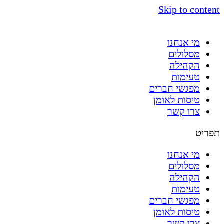
Skip to content
מי אנחנו
מסלולים
הקהילה
טעימות
מפגשי חברים
טיסות לאומן
צרו קשר
תפריט
מי אנחנו
מסלולים
הקהילה
טעימות
מפגשי חברים
טיסות לאומן
צרו קשר