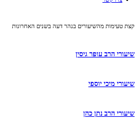
קצת טעימות מהשיעורים בנהר דעה בשנים האחרונות
שיעורי הרב עופר גיסין
שיעורי מיכי יוספי
שיעורי הרב נתן כהן