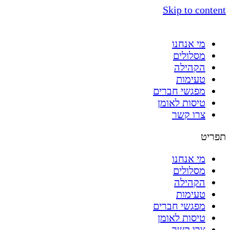
Skip to content
מי אנחנו
מסלולים
הקהילה
טעימות
מפגשי חברים
טיסות לאומן
צרו קשר
תפריט
מי אנחנו
מסלולים
הקהילה
טעימות
מפגשי חברים
טיסות לאומן
צרו קשר