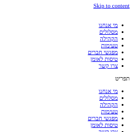
Skip to content
מי אנחנו
מסלולים
הקהילה
טעימות
מפגשי חברים
טיסות לאומן
צרו קשר
תפריט
מי אנחנו
מסלולים
הקהילה
טעימות
מפגשי חברים
טיסות לאומן
צרו קשר