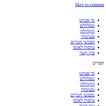
Skip to content
מי אנחנו
מסלולים
הקהילה
טעימות
מפגשי חברים
טיסות לאומן
צרו קשר
תפריט
מי אנחנו
מסלולים
הקהילה
טעימות
מפגשי חברים
טיסות לאומן
צרו קשר