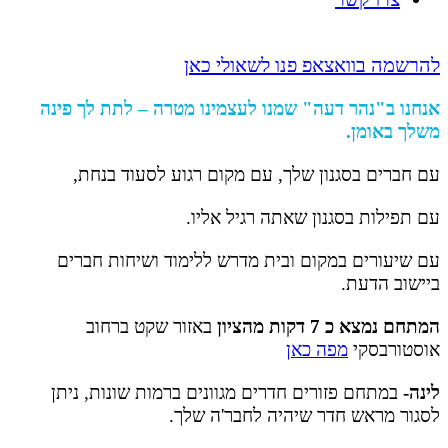
להרשמה בוואצאפ פנו לשאולי כאן
אנחנו ב"נהר דעה" שמנו לעצמינו מטרה – לתת לך פינה
משלך באומן.
עם חברים בסגנון שלך, עם מקום רגוע לסעוד בנחת,
עם תפילות בסגנון שאתה רגיל אליו.
עם שיעורים במקום ובית מדרש ללימוד ושיחות חברים
ביישוב הדעת.
המתחם נמצא כ 7 דקות מהציון
באזור שקט ברחוב
אוסטורבסקי
מפה כאן
לינה-
במתחם פזורים חדרים מגוונים ברמות שונות,
ניתן
לסגור מראש חדר שיהיה לחבר'ה שלך.