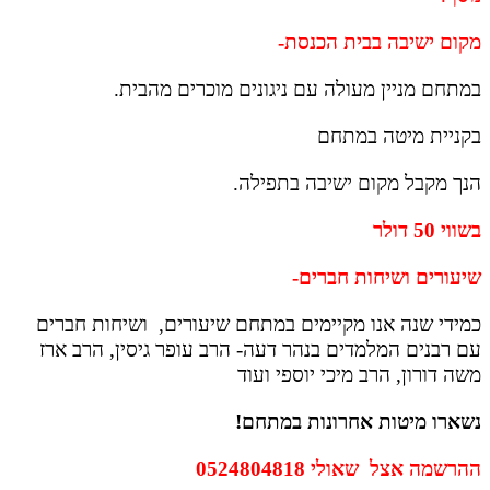
מקום ישיבה בבית הכנסת-
במתחם מניין מעולה עם ניגונים מוכרים מהבית.
בקניית מיטה במתחם
הנך מקבל
מקום ישיבה בתפילה.
בשווי 50 דולר
שיעורים ושיחות חברים-
כמידי שנה אנו מקיימים במתחם שיעורים, ושיחות חברים
עם רבנים המלמדים בנהר דעה- הרב עופר גיסין, הרב ארז
משה דורון, הרב מיכי יוספי ועוד
נשארו מיטות אחרונות במתחם!
ההרשמה אצל שאולי 0524804818