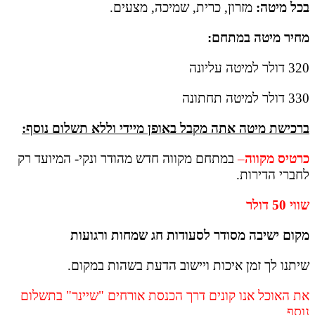
בכל מיטה:
מזרון, כרית, שמיכה, מצעים.
מחיר מיטה במתחם:
320 דולר למיטה עליונה
330 דולר למיטה תחתונה
ברכישת מיטה אתה מקבל באופן מיידי וללא תשלום נוסף
:
כרטיס מקווה
–
במתחם מקווה חדש מהודר ונקי- המיועד רק
לחברי הדירות.
שווי 50 דולר
מקום ישיבה מסודר לסעודות חג שמחות ורגועות
שיתנו לך זמן איכות ויישוב הדעת בשהות במקום.
את האוכל אנו קונים דרך הכנסת אורחים "שיינר" בתשלום
נוסף.